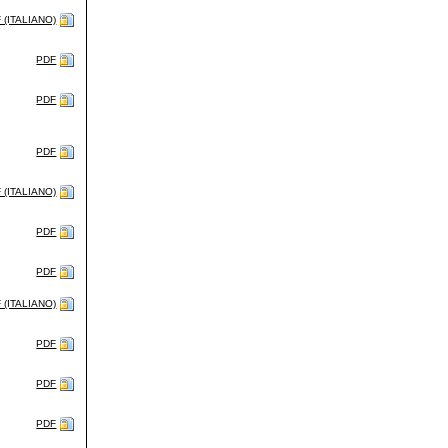
 (ITALIANO)
PDF
PDF
PDF
 (ITALIANO)
PDF
PDF
 (ITALIANO)
PDF
PDF
PDF