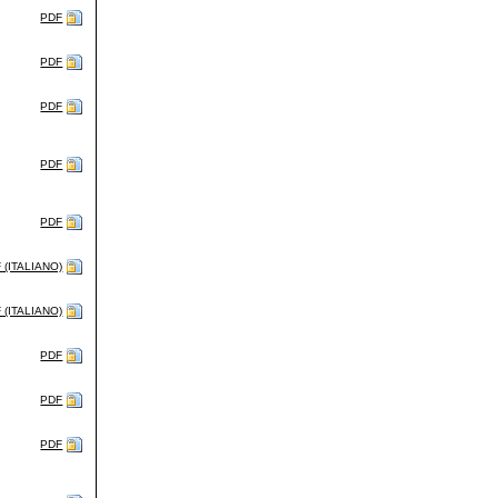
PDF
PDF
PDF
PDF
PDF
 (ITALIANO)
 (ITALIANO)
PDF
PDF
PDF