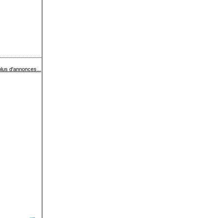
lus d'annonces...