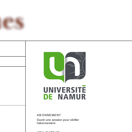
ABONNEMENT
Ouvrir une session pour vérifier
l'abonnement