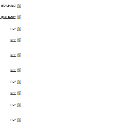
 (ITALIANO)
 (ITALIANO)
PDF
PDF
PDF
PDF
PDF
PDF
PDF
PDF