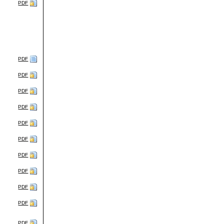
PDF
PDF
PDF
PDF
PDF
PDF
PDF
PDF
PDF
PDF
PDF
PDF