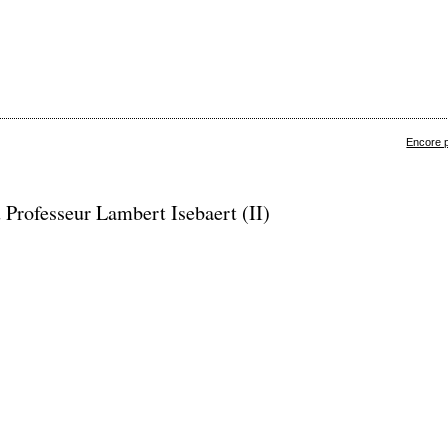
Encore p
Professeur Lambert Isebaert (II)