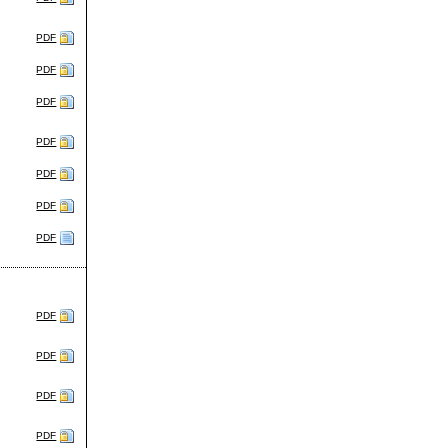
PDF
PDF
PDF
PDF
PDF
PDF
PDF
PDF
PDF
PDF
PDF