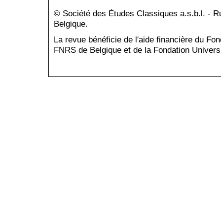
© Société des Études Classiques a.s.b.l. - 
Belgique.
La revue bénéficie de l'aide financière du Fo
FNRS de Belgique et de la Fondation Universi