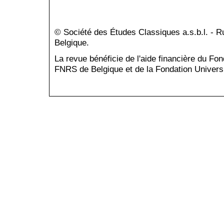
© Société des Études Classiques a.s.b.l. - 
Belgique.
La revue bénéficie de l'aide financière du Fo
FNRS de Belgique et de la Fondation Universi