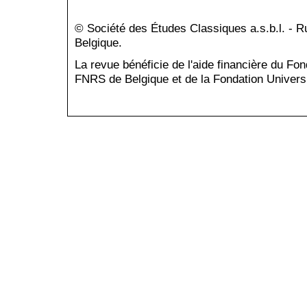
© Société des Études Classiques a.s.b.l. - 
Belgique.
La revue bénéficie de l'aide financière du Fo
FNRS de Belgique et de la Fondation Universi