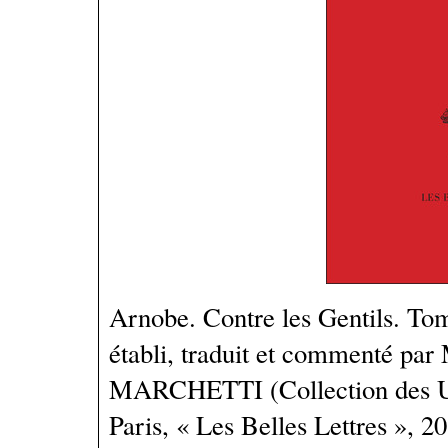
Arnobe. Contre les Gentils. Tome
établi, traduit et commenté pa
MARCHETTI (Collection des Un
Paris, « Les Belles Lettres », 2