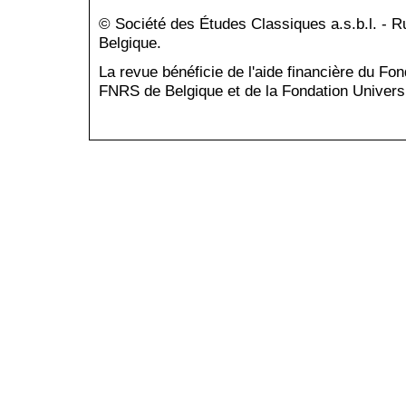
© Société des Études Classiques a.s.b.l. - 
Belgique.
La revue bénéficie de l'aide financière du Fo
FNRS de Belgique et de la Fondation Universi