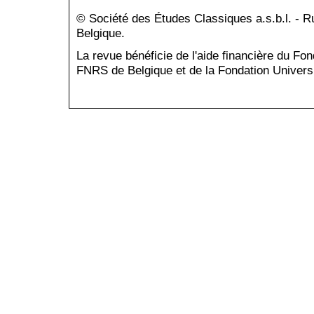
© Société des Études Classiques a.s.b.l. - 
Belgique.
La revue bénéficie de l'aide financière du Fo
FNRS de Belgique et de la Fondation Universi