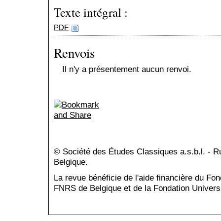
Texte intégral :
PDF
Renvois
Il n'y a présentement aucun renvoi.
© Société des Études Classiques a.s.b.l. - 
Belgique.
La revue bénéficie de l'aide financière du Fo
FNRS de Belgique et de la Fondation Universi