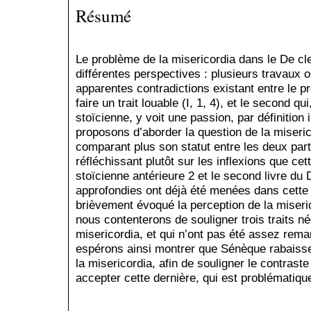
Résumé
Le problème de la misericordia dans le De cl
différentes perspectives : plusieurs travaux 
apparentes contradictions existant entre le pr
faire un trait louable (I, 1, 4), et le second 
stoïcienne, y voit une passion, par définition
proposons d’aborder la question de la miseric
comparant plus son statut entre les deux part
réfléchissant plutôt sur les inflexions que cett
stoïcienne antérieure 2 et le second livre du
approfondies ont déjà été menées dans cette d
brièvement évoqué la perception de la miseri
nous contenterons de souligner trois traits né
misericordia, et qui n’ont pas été assez rem
espérons ainsi montrer que Sénèque rabaisse
la misericordia, afin de souligner le contrast
accepter cette dernière, qui est problématiqu