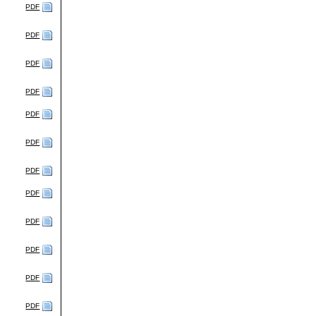
PDF
PDF
PDF
PDF
PDF
PDF
PDF
PDF
PDF
PDF
PDF
PDF