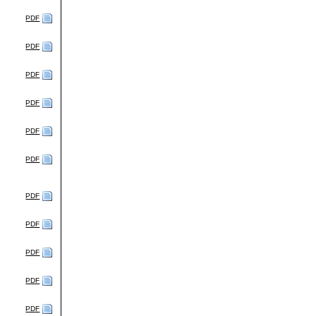
PDF
PDF
PDF
PDF
PDF
PDF
PDF
PDF
PDF
PDF
PDF