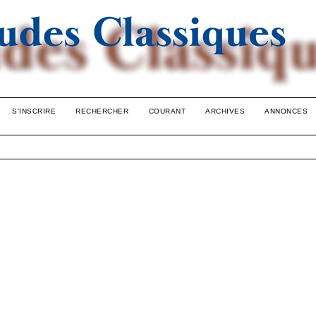
S'INSCRIRE
RECHERCHER
COURANT
ARCHIVES
ANNONCES