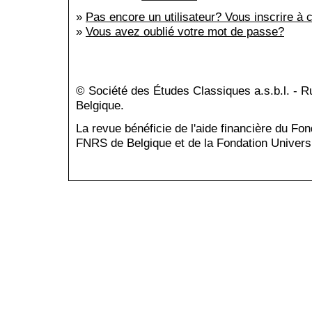
»
Pas encore un utilisateur? Vous inscrire à c
»
Vous avez oublié votre mot de passe?
© Société des Études Classiques a.s.b.l. - 
Belgique.
La revue bénéficie de l'aide financière du Fo
FNRS de Belgique et de la Fondation Universi