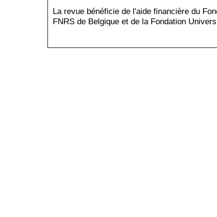
La revue bénéficie de l'aide financière du Fo
FNRS de Belgique et de la Fondation Universi