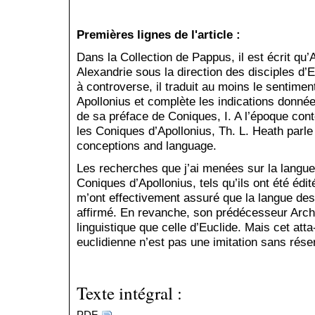
Premières lignes de l'article :
Dans la Collection de Pappus, il est écrit qu’
Alexandrie sous la direction des disciples d
à controverse, il traduit au moins le sentiment
Apollonius et complète les indications donné
de sa préface de Coniques, I. A l’époque co
les Coniques d’Apollonius, Th. L. Heath parl
conceptions and language.
Les recherches que j’ai menées sur la langue
Coniques d’Apollonius, tels qu’ils ont été éd
m’ont effectivement assuré que la langue des
affirmé. En revanche, son prédécesseur Archi
linguistique que celle d’Euclide. Mais cet att
euclidienne n’est pas une imitation sans rés
Texte intégral :