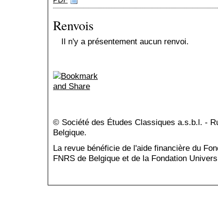
PDF
Renvois
Il n'y a présentement aucun renvoi.
© Société des Études Classiques a.s.b.l. - 
Belgique.
La revue bénéficie de l'aide financière du Fo
FNRS de Belgique et de la Fondation Universi