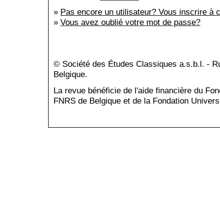
»
Pas encore un utilisateur? Vous inscrire à c
»
Vous avez oublié votre mot de passe?
© Société des Études Classiques a.s.b.l. - 
Belgique.
La revue bénéficie de l'aide financière du Fo
FNRS de Belgique et de la Fondation Universi