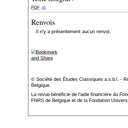
PDF
Renvois
Il n'y a présentement aucun renvoi.
© Société des Études Classiques a.s.b.l. - 
Belgique.
La revue bénéficie de l'aide financière du Fo
FNRS de Belgique et de la Fondation Universi